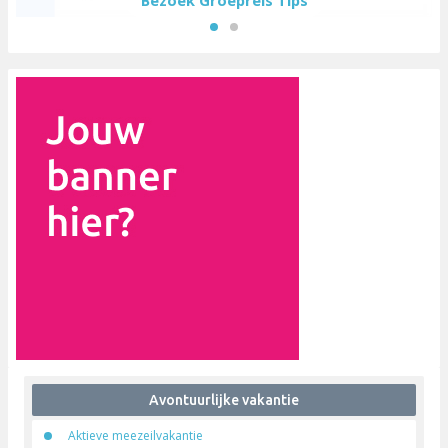
Bezoek Groepreis Tips